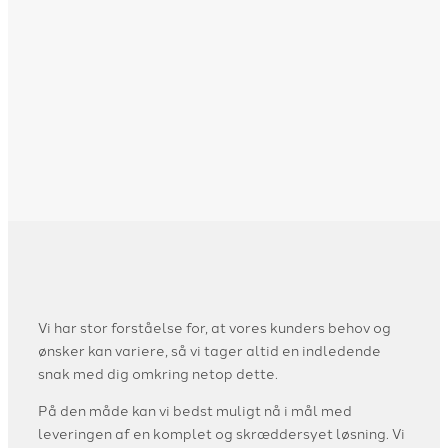
Vi har stor forståelse for, at vores kunders behov og
ønsker kan variere, så vi tager altid en indledende
snak med dig omkring netop dette.
På den måde kan vi bedst muligt nå i mål med
leveringen af en komplet og skræddersyet løsning. Vi