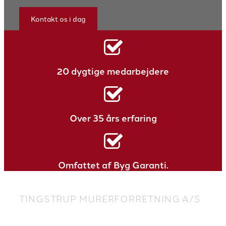
Kontakt os i dag
20 dygtige medarbejdere
Over 35 års erfaring
Omfattet af Byg Garanti.
TINGSTRUP MURERFORRETNING A/S