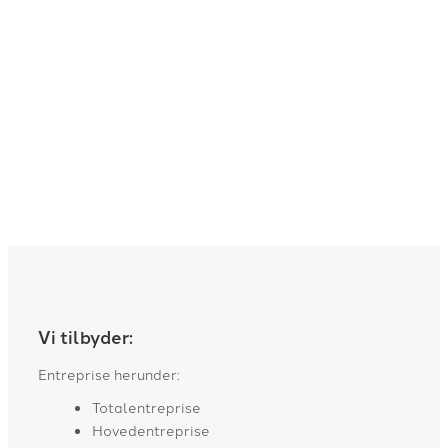
Vi tilbyder:
Entreprise herunder:
Totalentreprise
Hovedentreprise