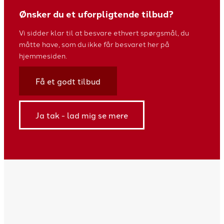
Ønsker du et uforpligtende tilbud?
Vi sidder klar til at besvare ethvert spørgsmål, du
måtte have, som du ikke får besvaret her på
hjemmesiden.
Få et godt tilbud
Ja tak - lad mig se mere