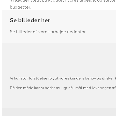
budgetter.​
Se billeder her
Se billeder af vores arbejde nedenfor.
Vi har stor forståelse for, at vores kunders behov og ønsker
På den måde kan vi bedst muligt nå i mål med leveringen af 