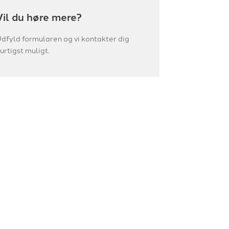
Vil du høre mere?
dfyld formularen og vi kontakter dig
urtigst muligt.