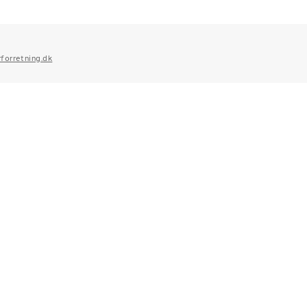
forretning.dk